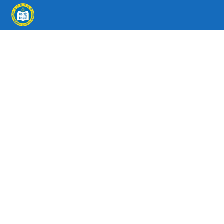
2015 - 2016年度畢業
生追蹤調查