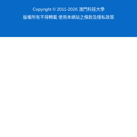
Copyright © 2011-2026 澳門科技大學
版權所有不得轉載 使用本網站之條款及隱私政策