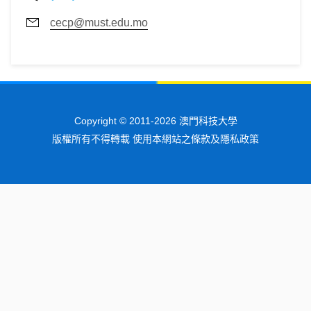
cecp@must.edu.mo
Copyright © 2011-2026 澳門科技大學
版權所有不得轉載 使用本網站之條款及隱私政策