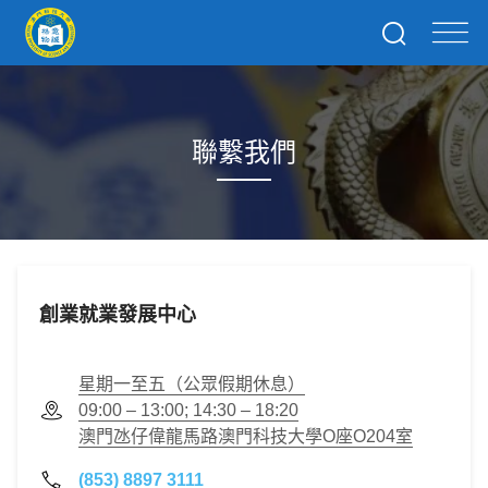
聯繫我們
創業就業發展中心
星期一至五（公眾假期休息）
09:00 – 13:00; 14:30 – 18:20
澳門氹仔偉龍馬路澳門科技大學O座O204室
(853) 8897 3111