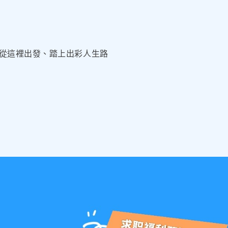
從這裡出發、踏上出彩人生路