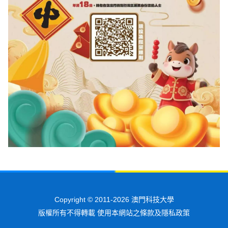
Copyright © 2011-2026 澳門科技大學
版權所有不得轉載 使用本網站之條款及隱私政策