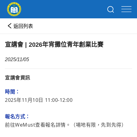
返回列表
宣講會 | 2026年宵攤位青年創業比賽
2025/11/05
宣講會資訊
時間：
2025年11月10日 11:00-12:00
報名方式：
前往WeMust查看報名詳情。
（場地有限，先到先得）