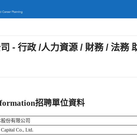
- 行政 /人力資源 / 財務 / 法務 
formation
招聘單位資料
本股份有限公司
Capital Co., Ltd.