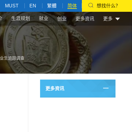
MUST
EN
繁體
简体
想找什么？
介
生涯规划
就业
创业
更多资讯
更多
年度毕业生追踪调查
更多资讯