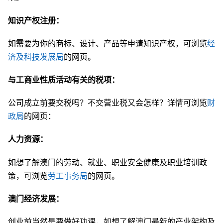
知识产权注册：
如需要为你的商标、设计、产品等申请知识产权，可浏览
经
济及科技发展局
的网页。
与工商业性质活动有关的税项：
公司成立前要交税吗？不交营业税又会怎样？详情可浏览
财
政局
的网页：
人力资源：
如想了解澳门的劳动、就业、职业安全健康及职业培训政
策，可浏览
劳工事务局
的网页。
澳门经济发展：
创业前当然是要做好功课，如想了解澳门最新的产业架构及