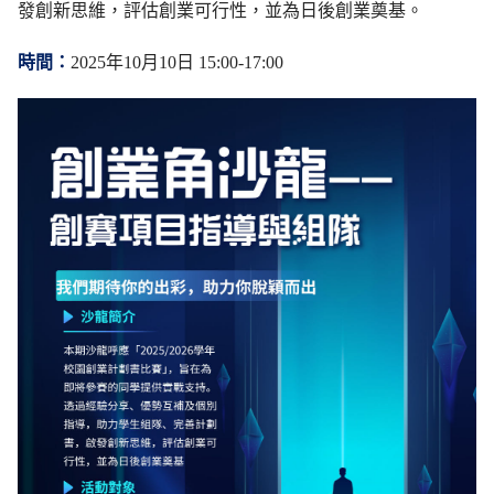
發創新思維，評估創業可行性，並為日後創業奠基。
時間：
2025年10月10日 15:00-17:00