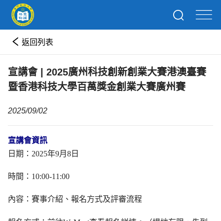
返回列表
宣講會 | 2025廣州科技創新創業大賽港澳臺賽
暨香港科技大學百萬獎金創業大賽廣州賽
2025/09/02
宣講會資訊
日期：2025年9月8日
時間：10:00-11:00
內容：賽事介紹、報名方式及評審流程