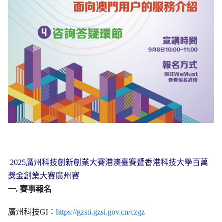
2025廣州科技創新創業大賽港澳臺賽暨香港科技大學百萬
獎金創業大賽廣州賽
一. 賽事報名
廣州科技GI：
https://gzsti.gzsi.gov.cn/czgz