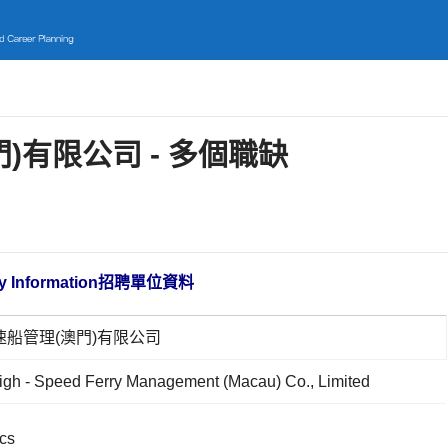
)有限公司 - 多個職缺
 Information
招聘單位資料
船管理(澳門)有限公司
gh - Speed Ferry Management (Macau) Co., Limited
cs