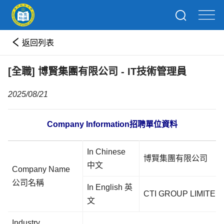
返回列表
[全職] 博賢集團有限公司 - IT技術管理員
2025/08/21
Company Information
招聘單位資料
In Chinese
博賢集團有限公司
中文
Company Name
公司名稱
In English 英
CTI GROUP LIMITED
文
Industry